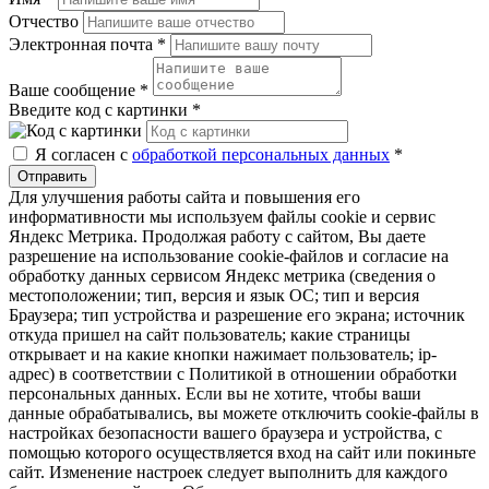
Отчество
Электронная почта
*
Ваше сообщение
*
Введите код с картинки
*
Я согласен с
обработкой персональных данных
*
Отправить
Для улучшения работы сайта и повышения его
информативности мы используем файлы cookie и сервис
Яндекс Метрика. Продолжая работу с сайтом, Вы даете
разрешение на использование cookie-файлов и согласие на
обработку данных сервисом Яндекс метрика (сведения о
местоположении; тип, версия и язык ОС; тип и версия
Браузера; тип устройства и разрешение его экрана; источник
откуда пришел на сайт пользователь; какие страницы
открывает и на какие кнопки нажимает пользователь; ip-
адрес) в соответствии с Политикой в отношении обработки
персональных данных. Если вы не хотите, чтобы ваши
данные обрабатывались, вы можете отключить cookie-файлы в
настройках безопасности вашего браузера и устройства, с
помощью которого осуществляется вход на сайт или покиньте
сайт. Изменение настроек следует выполнить для каждого