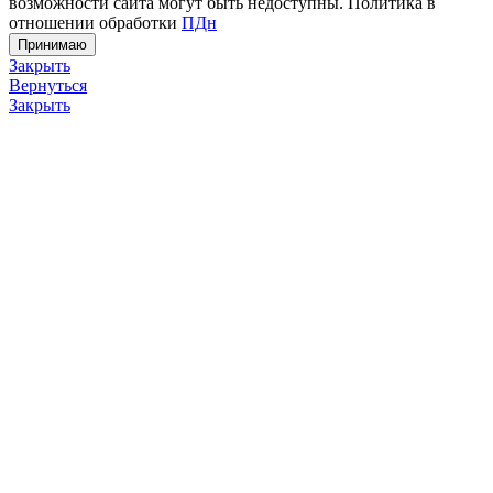
возможности сайта могут быть недоступны. Политика в
отношении обработки
ПДн
Принимаю
Закрыть
Вернуться
Закрыть