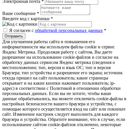
Электронная почта
*
Ваше сообщение
*
Введите код с картинки
*
Я согласен с
обработкой персональных данных
*
Отправить
Для улучшения работы сайта и повышения его
информативности мы используем файлы cookie и сервис
Яндекс Метрика. Продолжая работу с сайтом, Вы даете
разрешение на использование cookie-файлов и согласие на
обработку данных сервисом Яндекс метрика (сведения о
местоположении; тип, версия и язык ОС; тип и версия
Браузера; тип устройства и разрешение его экрана; источник
откуда пришел на сайт пользователь; какие страницы
открывает и на какие кнопки нажимает пользователь; ip-
адрес) в соответствии с Политикой в отношении обработки
персональных данных. Если вы не хотите, чтобы ваши
данные обрабатывались, вы можете отключить cookie-файлы в
настройках безопасности вашего браузера и устройства, с
помощью которого осуществляется вход на сайт или покиньте
сайт. Изменение настроек следует выполнить для каждого
браузера и устройства. Обратите внимание, что в случае, если
использование сайтом cookie-файлов отключено, некоторые