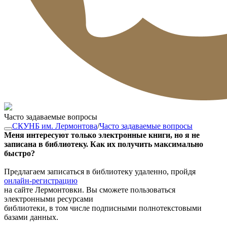
Часто задаваемые вопросы
СКУНБ им. Лермонтова
/
Часто задаваемые вопросы
Меня интересуют только электронные книги, но я не
записана в библиотеку. Как их получить максимально
быстро?
Предлагаем записаться в библиотеку удаленно, пройдя
онлайн-регистрацию
на сайте Лермонтовки. Вы сможете пользоваться
электронными ресурсами
библиотеки, в том числе подписными полнотекстовыми
базами данных.