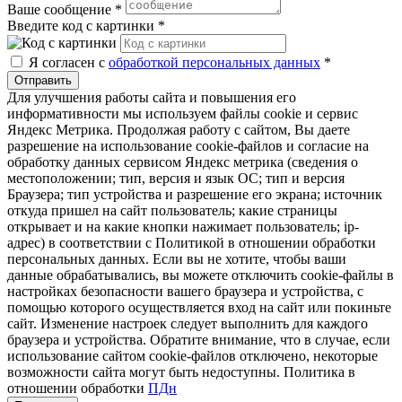
Ваше сообщение
*
Введите код с картинки
*
Я согласен с
обработкой персональных данных
*
Отправить
Для улучшения работы сайта и повышения его
информативности мы используем файлы cookie и сервис
Яндекс Метрика. Продолжая работу с сайтом, Вы даете
разрешение на использование cookie-файлов и согласие на
обработку данных сервисом Яндекс метрика (сведения о
местоположении; тип, версия и язык ОС; тип и версия
Браузера; тип устройства и разрешение его экрана; источник
откуда пришел на сайт пользователь; какие страницы
открывает и на какие кнопки нажимает пользователь; ip-
адрес) в соответствии с Политикой в отношении обработки
персональных данных. Если вы не хотите, чтобы ваши
данные обрабатывались, вы можете отключить cookie-файлы в
настройках безопасности вашего браузера и устройства, с
помощью которого осуществляется вход на сайт или покиньте
сайт. Изменение настроек следует выполнить для каждого
браузера и устройства. Обратите внимание, что в случае, если
использование сайтом cookie-файлов отключено, некоторые
возможности сайта могут быть недоступны. Политика в
отношении обработки
ПДн