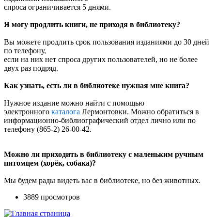
спроса ограничивается 5 днями.
Я могу продлить книги, не приходя в библиотеку?
Вы можете продлить срок пользования изданиями до 30 дней
по телефону,
если на них нет спроса других пользователей, но не более
двух раз подряд.
Как узнать, есть ли в библиотеке нужная мне книга?
Нужное издание можно найти с помощью
электронного
каталога
Лермонтовки. Можно обратиться в
информационно-библиографический отдел лично или по
телефону (865-2) 26-00-42.
Можно ли приходить в библиотеку с маленьким ручным
питомцем (хорёк, собака)?
Мы будем рады видеть вас в библиотеке, но без животных.
3889 просмотров