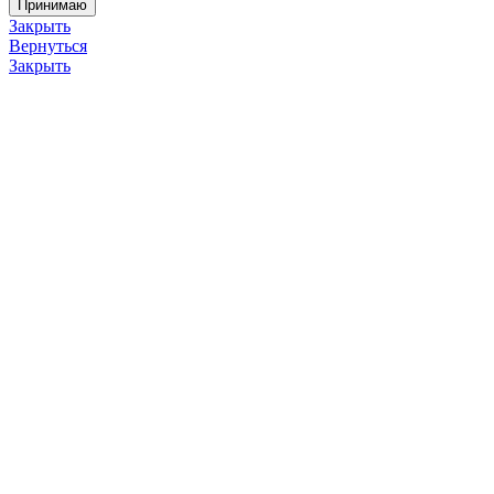
Принимаю
Закрыть
Вернуться
Закрыть