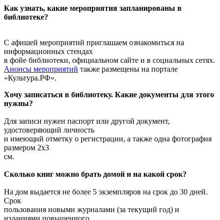
Как узнать, какие мероприятия запланированы в
библиотеке?
С афишей мероприятий приглашаем ознакомиться на
информационных стендах
в фойе библиотеки, официальном сайте и в социальных сетях.
Анонсы мероприятий
также размещены на портале
«Культура.РФ».
Хочу записаться в библиотеку. Какие документы для этого
нужны?
Для записи нужен паспорт или другой документ,
удостоверяющий личность
и имеющий отметку о регистрации, а также одна фотография
размером 2х3
см.
Сколько книг можно брать домой и на какой срок?
На дом выдается не более 5 экземпляров на срок до 30 дней.
Срок
пользования новыми журналами (за текущий год) и
изданиями повышенного