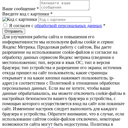
Ваше сообщение
*
Введите код с картинки
*
Я согласен с
обработкой персональных данных
*
Отправить
Для улучшения работы сайта и повышения его
информативности мы используем файлы cookie и сервис
Яндекс Метрика. Продолжая работу с сайтом, Вы даете
разрешение на использование cookie-файлов и согласие на
обработку данных сервисом Яндекс метрика (сведения о
местоположении; тип, версия и язык ОС; тип и версия
Браузера; тип устройства и разрешение его экрана; источник
откуда пришел на сайт пользователь; какие страницы
открывает и на какие кнопки нажимает пользователь; ip-
адрес) в соответствии с Политикой в отношении обработки
персональных данных. Если вы не хотите, чтобы ваши
данные обрабатывались, вы можете отключить cookie-файлы в
настройках безопасности вашего браузера и устройства, с
помощью которого осуществляется вход на сайт или покиньте
сайт. Изменение настроек следует выполнить для каждого
браузера и устройства. Обратите внимание, что в случае, если
использование сайтом cookie-файлов отключено, некоторые
возможности сайта могут быть недоступны. Политика в