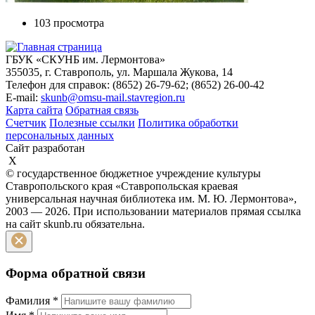
103 просмотра
ГБУК «СКУНБ им. Лермонтова»
355035, г. Ставрополь, ул. Маршала Жукова, 14
Телефон для справок: (8652) 26-79-62; (8652) 26-00-42
E-mail:
skunb@omsu-mail.stavregion.ru
Карта сайта
Обратная связь
Счетчик
Полезные ссылки
Политика обработки
персональных данных
Сайт разработан
X
© государственное бюджетное учреждение культуры
Ставропольского края «Ставропольская краевая
универсальная научная библиотека им. М. Ю. Лермонтова»,
2003 — 2026. При использовании материалов прямая ссылка
на сайт skunb.ru обязательна.
Форма обратной связи
Фамилия
*