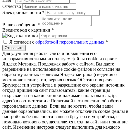
Имя
*
Отчество
Электронная почта
*
Ваше сообщение
*
Введите код с картинки
*
Я согласен с
обработкой персональных данных
*
Отправить
Для улучшения работы сайта и повышения его
информативности мы используем файлы cookie и сервис
Яндекс Метрика. Продолжая работу с сайтом, Вы даете
разрешение на использование cookie-файлов и согласие на
обработку данных сервисом Яндекс метрика (сведения о
местоположении; тип, версия и язык ОС; тип и версия
Браузера; тип устройства и разрешение его экрана; источник
откуда пришел на сайт пользователь; какие страницы
открывает и на какие кнопки нажимает пользователь; ip-
адрес) в соответствии с Политикой в отношении обработки
персональных данных. Если вы не хотите, чтобы ваши
данные обрабатывались, вы можете отключить cookie-файлы в
настройках безопасности вашего браузера и устройства, с
помощью которого осуществляется вход на сайт или покиньте
сайт. Изменение настроек следует выполнить для каждого