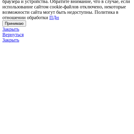
браузера и устройства. Обратите внимание, что в случае, если
использование сайтом cookie-файлов отключено, некоторые
возможности сайта могут быть недоступны. Политика в
отношении обработки
ПДн
Принимаю
Закрыть
Вернуться
Закрыть