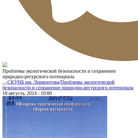
Проблемы экологической безопасности и сохранение
природно-ресурсного потенциала
СКУНБ им. Лермонтова
/
Проблемы экологической
безопасности и сохранение природно-ресурсного потенциала
18 августа, 2014 - 10:00