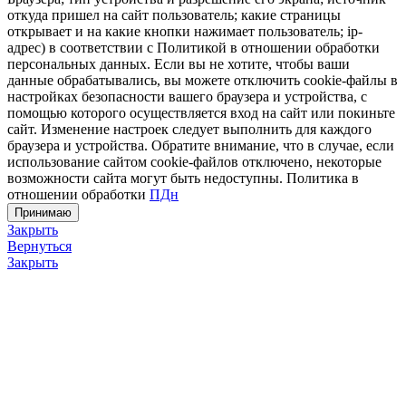
откуда пришел на сайт пользователь; какие страницы
открывает и на какие кнопки нажимает пользователь; ip-
адрес) в соответствии с Политикой в отношении обработки
персональных данных. Если вы не хотите, чтобы ваши
данные обрабатывались, вы можете отключить cookie-файлы в
настройках безопасности вашего браузера и устройства, с
помощью которого осуществляется вход на сайт или покиньте
сайт. Изменение настроек следует выполнить для каждого
браузера и устройства. Обратите внимание, что в случае, если
использование сайтом cookie-файлов отключено, некоторые
возможности сайта могут быть недоступны. Политика в
отношении обработки
ПДн
Принимаю
Закрыть
Вернуться
Закрыть