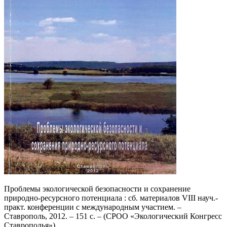
Проблемы экологической безопасности и сохранение
природно-ресурсного потенциала : сб. материалов VIII науч.-
практ. конференции с международным участием. –
Ставрополь, 2012. – 151 с. – (СРОО «Экологический Конгресс
Ставрополья»).