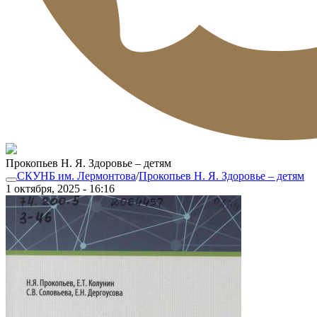
Прокопьев Н. Я. Здоровье – детям
СКУНБ им. Лермонтова
/
Прокопьев Н. Я. Здоровье – детям
1 октября, 2025 - 16:16