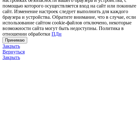
настройках безопасности вашего браузера и устройства, с
помощью которого осуществляется вход на сайт или покиньте
сайт. Изменение настроек следует выполнить для каждого
браузера и устройства. Обратите внимание, что в случае, если
использование сайтом cookie-файлов отключено, некоторые
возможности сайта могут быть недоступны. Политика в
отношении обработки
ПДн
Принимаю
Закрыть
Вернуться
Закрыть