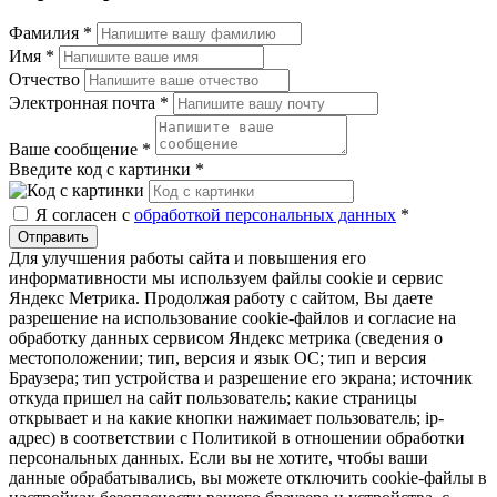
Фамилия
*
Имя
*
Отчество
Электронная почта
*
Ваше сообщение
*
Введите код с картинки
*
Я согласен с
обработкой персональных данных
*
Отправить
Для улучшения работы сайта и повышения его
информативности мы используем файлы cookie и сервис
Яндекс Метрика. Продолжая работу с сайтом, Вы даете
разрешение на использование cookie-файлов и согласие на
обработку данных сервисом Яндекс метрика (сведения о
местоположении; тип, версия и язык ОС; тип и версия
Браузера; тип устройства и разрешение его экрана; источник
откуда пришел на сайт пользователь; какие страницы
открывает и на какие кнопки нажимает пользователь; ip-
адрес) в соответствии с Политикой в отношении обработки
персональных данных. Если вы не хотите, чтобы ваши
данные обрабатывались, вы можете отключить cookie-файлы в