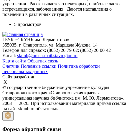
укрепления. Рассказывается о некоторых, наиболее часто
встречающихся, заболеваниях. Даются наставления о
поведении в различных ситуациях.
5 просмотров
ГБУК «СКУНБ им. Лермонтова»
355035, г. Ставрополь, ул. Маршала Жукова, 14
Телефон для справок: (8652) 26-79-62; (8652) 26-00-42
E-mail:
skunb@omsu-mail.stavregion.ru
Карта сайта
Обратная связь
Счетчик
Полезные ссылки
Политика обработки
персональных данных
Сайт разработан
X
© государственное бюджетное учреждение культуры
Ставропольского края «Ставропольская краевая
универсальная научная библиотека им. М. Ю. Лермонтова»,
2003 — 2026. При использовании материалов прямая ссылка
на сайт skunb.ru обязательна.
Форма обратной связи