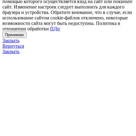
помощью которого осуществляется вход на сайт или покиньте
сайт. Изменение настроек следует выполнить для каждого
браузера и устройства. Обратите внимание, что в случае, если
использование сайтом cookie-файлов отключено, некоторые
возможности сайта могут быть недоступны. Политика в
отношении обработки
ПДн
Принимаю
Закрыть
Вернуться
Закрыть