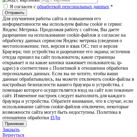
Я согласен с
обработкой персональных данных
*
Отправить
Для улучшения работы сайта и повышения его
информативности мы используем файлы cookie и сервис
Яндекс Метрика. Продолжая работу с сайтом, Вы даете
разрешение на использование cookie-файлов и согласие на
обработку данных сервисом Яндекс метрика (сведения о
местоположении; тип, версия и язык ОС; тип и версия
Браузера; тип устройства и разрешение его экрана; источник
откуда пришел на сайт пользователь; какие страницы
открывает и на какие кнопки нажимает пользователь; ip-
адрес) в соответствии с Политикой в отношении обработки
персональных данных. Если вы не хотите, чтобы ваши
данные обрабатывались, вы можете отключить cookie-файлы в
настройках безопасности вашего браузера и устройства, с
помощью которого осуществляется вход на сайт или покиньте
сайт. Изменение настроек следует выполнить для каждого
браузера и устройства. Обратите внимание, что в случае, если
использование сайтом cookie-файлов отключено, некоторые
возможности сайта могут быть недоступны. Политика в
отношении обработки
ПДн
Принимаю
Закрыть
Вернуться