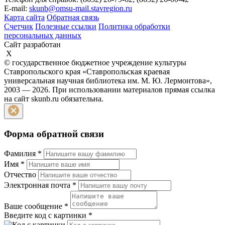
E-mail:
skunb@omsu-mail.stavregion.ru
Карта сайта
Обратная связь
Счетчик
Полезные ссылки
Политика обработки
персональных данных
Сайт разработан
X
© государственное бюджетное учреждение культуры
Ставропольского края «Ставропольская краевая
универсальная научная библиотека им. М. Ю. Лермонтова»,
2003 — 2026. При использовании материалов прямая ссылка
на сайт skunb.ru обязательна.
Форма обратной связи
Фамилия
*
Имя
*
Отчество
Электронная почта
*
Ваше сообщение
*
Введите код с картинки
*