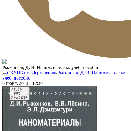
Рыжонков, Д. И. Наноматериалы: учеб. пособие
СКУНБ им. Лермонтова
/
Рыжонков, Д. И. Наноматериалы:
учеб. пособие
6 июня, 2013 - 12:30