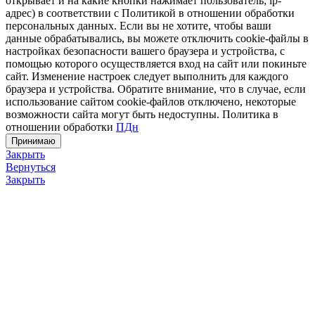
открывает и на какие кнопки нажимает пользователь; ip-
адрес) в соответствии с Политикой в отношении обработки
персональных данных. Если вы не хотите, чтобы ваши
данные обрабатывались, вы можете отключить cookie-файлы в
настройках безопасности вашего браузера и устройства, с
помощью которого осуществляется вход на сайт или покиньте
сайт. Изменение настроек следует выполнить для каждого
браузера и устройства. Обратите внимание, что в случае, если
использование сайтом cookie-файлов отключено, некоторые
возможности сайта могут быть недоступны. Политика в
отношении обработки
ПДн
Принимаю
Закрыть
Вернуться
Закрыть