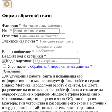
Форма обратной связи
Фамилия
*
Имя
*
Отчество
Электронная почта
*
Ваше сообщение
*
Введите код с картинки
*
Я согласен с
обработкой персональных данных
*
Отправить
Для улучшения работы сайта и повышения его
информативности мы используем файлы cookie и сервис
Яндекс Метрика. Продолжая работу с сайтом, Вы даете
разрешение на использование cookie-файлов и согласие на
обработку данных сервисом Яндекс метрика (сведения о
местоположении; тип, версия и язык ОС; тип и версия
Браузера; тип устройства и разрешение его экрана; источник
откуда пришел на сайт пользователь; какие страницы