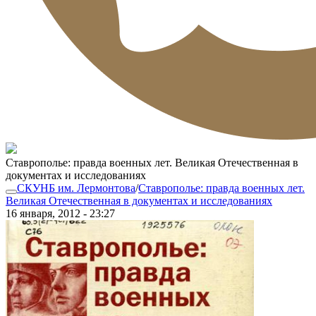
Ставрополье: правда военных лет. Великая Отечественная в
документах и исследованиях
СКУНБ им. Лермонтова
/
Ставрополье: правда военных лет.
Великая Отечественная в документах и исследованиях
16 января, 2012 - 23:27