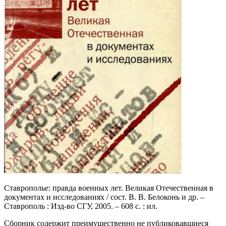
Ставрополье: правда военных лет. Великая Отечественная в
документах и исследованиях / сост. В. В. Белоконь и др. –
Ставрополь : Изд-во СГУ, 2005. – 608 с. : ил.
Сборник содержит преимущественно не публиковавшиеся