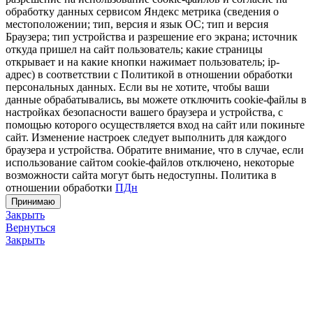
обработку данных сервисом Яндекс метрика (сведения о
местоположении; тип, версия и язык ОС; тип и версия
Браузера; тип устройства и разрешение его экрана; источник
откуда пришел на сайт пользователь; какие страницы
открывает и на какие кнопки нажимает пользователь; ip-
адрес) в соответствии с Политикой в отношении обработки
персональных данных. Если вы не хотите, чтобы ваши
данные обрабатывались, вы можете отключить cookie-файлы в
настройках безопасности вашего браузера и устройства, с
помощью которого осуществляется вход на сайт или покиньте
сайт. Изменение настроек следует выполнить для каждого
браузера и устройства. Обратите внимание, что в случае, если
использование сайтом cookie-файлов отключено, некоторые
возможности сайта могут быть недоступны. Политика в
отношении обработки
ПДн
Принимаю
Закрыть
Вернуться
Закрыть