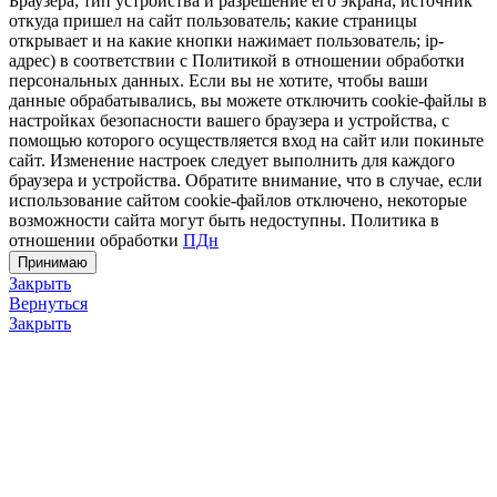
Браузера; тип устройства и разрешение его экрана; источник
откуда пришел на сайт пользователь; какие страницы
открывает и на какие кнопки нажимает пользователь; ip-
адрес) в соответствии с Политикой в отношении обработки
персональных данных. Если вы не хотите, чтобы ваши
данные обрабатывались, вы можете отключить cookie-файлы в
настройках безопасности вашего браузера и устройства, с
помощью которого осуществляется вход на сайт или покиньте
сайт. Изменение настроек следует выполнить для каждого
браузера и устройства. Обратите внимание, что в случае, если
использование сайтом cookie-файлов отключено, некоторые
возможности сайта могут быть недоступны. Политика в
отношении обработки
ПДн
Принимаю
Закрыть
Вернуться
Закрыть