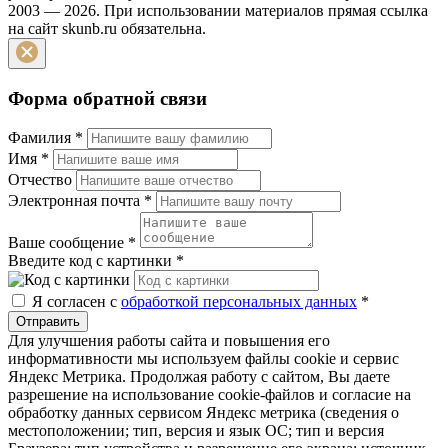
2003 — 2026. При использовании материалов прямая ссылка
на сайт skunb.ru обязательна.
Форма обратной связи
Фамилия
*
Имя
*
Отчество
Электронная почта
*
Ваше сообщение
*
Введите код с картинки
*
Я согласен с
обработкой персональных данных
*
Отправить
Для улучшения работы сайта и повышения его
информативности мы используем файлы cookie и сервис
Яндекс Метрика. Продолжая работу с сайтом, Вы даете
разрешение на использование cookie-файлов и согласие на
обработку данных сервисом Яндекс метрика (сведения о
местоположении; тип, версия и язык ОС; тип и версия