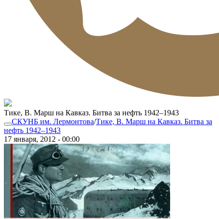
Тике, В. Марш на Кавказ. Битва за нефть 1942–1943
СКУНБ им. Лермонтова
/
Тике, В. Марш на Кавказ. Битва за
нефть 1942–1943
17 января, 2012 - 00:00