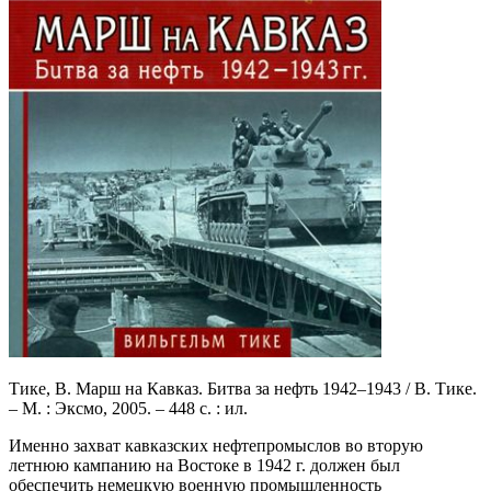
Тике, В. Марш на Кавказ. Битва за нефть 1942–1943 / В. Тике.
– М. : Эксмо, 2005. – 448 с. : ил.
Именно захват кавказских нефтепромыслов во вторую
летнюю кампанию на Востоке в 1942 г. должен был
обеспечить немецкую военную промышленность