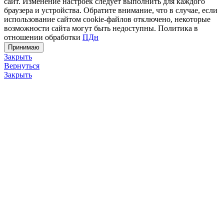
сайт. Изменение настроек следует выполнить для каждого
браузера и устройства. Обратите внимание, что в случае, если
использование сайтом cookie-файлов отключено, некоторые
возможности сайта могут быть недоступны. Политика в
отношении обработки
ПДн
Принимаю
Закрыть
Вернуться
Закрыть