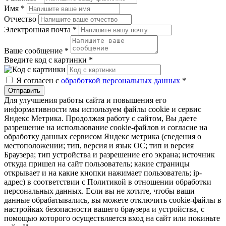
Имя
*
Отчество
Электронная почта
*
Ваше сообщение
*
Введите код с картинки
*
Я согласен с
обработкой персональных данных
*
Отправить
Для улучшения работы сайта и повышения его
информативности мы используем файлы cookie и сервис
Яндекс Метрика. Продолжая работу с сайтом, Вы даете
разрешение на использование cookie-файлов и согласие на
обработку данных сервисом Яндекс метрика (сведения о
местоположении; тип, версия и язык ОС; тип и версия
Браузера; тип устройства и разрешение его экрана; источник
откуда пришел на сайт пользователь; какие страницы
открывает и на какие кнопки нажимает пользователь; ip-
адрес) в соответствии с Политикой в отношении обработки
персональных данных. Если вы не хотите, чтобы ваши
данные обрабатывались, вы можете отключить cookie-файлы в
настройках безопасности вашего браузера и устройства, с
помощью которого осуществляется вход на сайт или покиньте