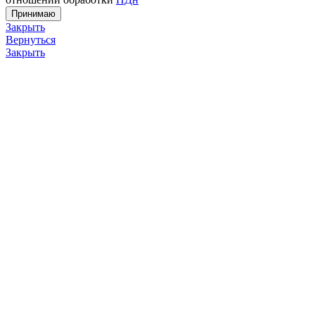
Принимаю
Закрыть
Вернуться
Закрыть