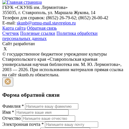
ГБУК «СКУНБ им. Лермонтова»
355035, г. Ставрополь, ул. Маршала Жукова, 14
Телефон для справок: (8652) 26-79-62; (8652) 26-00-42
E-mail:
skunb@omsu-mail.stavregion.ru
Карта сайта
Обратная связь
Счетчик
Полезные ссылки
Политика обработки
персональных данных
Сайт разработан
X
© государственное бюджетное учреждение культуры
Ставропольского края «Ставропольская краевая
универсальная научная библиотека им. М. Ю. Лермонтова»,
2003 — 2026. При использовании материалов прямая ссылка
на сайт skunb.ru обязательна.
Форма обратной связи
Фамилия
*
Имя
*
Отчество
Электронная почта
*