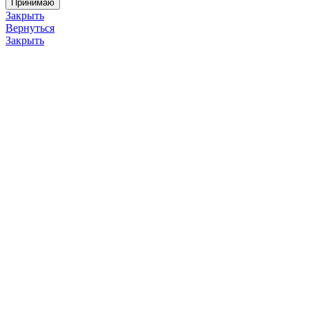
Принимаю
Закрыть
Вернуться
Закрыть