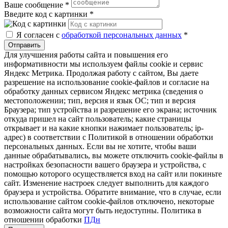
Ваше сообщение
*
Введите код с картинки
*
Я согласен с
обработкой персональных данных
*
Отправить
Для улучшения работы сайта и повышения его
информативности мы используем файлы cookie и сервис
Яндекс Метрика. Продолжая работу с сайтом, Вы даете
разрешение на использование cookie-файлов и согласие на
обработку данных сервисом Яндекс метрика (сведения о
местоположении; тип, версия и язык ОС; тип и версия
Браузера; тип устройства и разрешение его экрана; источник
откуда пришел на сайт пользователь; какие страницы
открывает и на какие кнопки нажимает пользователь; ip-
адрес) в соответствии с Политикой в отношении обработки
персональных данных. Если вы не хотите, чтобы ваши
данные обрабатывались, вы можете отключить cookie-файлы в
настройках безопасности вашего браузера и устройства, с
помощью которого осуществляется вход на сайт или покиньте
сайт. Изменение настроек следует выполнить для каждого
браузера и устройства. Обратите внимание, что в случае, если
использование сайтом cookie-файлов отключено, некоторые
возможности сайта могут быть недоступны. Политика в
отношении обработки
ПДн