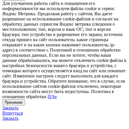
Для улучшения работы сайта и повышения его
информативности мы используем файлы cookie и сервис
Яндекс Метрика. Продолжая работу с сайтом, Вы даете
разрешение на использование cookie-файлов и согласие на
обработку данных сервисом Яндекс метрика (сведения о
местоположении; тип, версия и язык ОС; тип и версия
Браузера; тип устройства и разрешение его экрана; источник
откуда пришел на сайт пользователь; какие страницы
открывает и на какие кнопки нажимает пользователь; ip-
адрес) в соответствии с Политикой в отношении обработки
персональных данных. Если вы не хотите, чтобы ваши
данные обрабатывались, вы можете отключить cookie-файлы в
настройках безопасности вашего браузера и устройства, с
помощью которого осуществляется вход на сайт или покиньте
сайт. Изменение настроек следует выполнить для каждого
браузера и устройства. Обратите внимание, что в случае, если
использование сайтом cookie-файлов отключено, некоторые
возможности сайта могут быть недоступны. Политика в
отношении обработки
ПДн
Принимаю
Закрыть
Вернуться
Закрыть