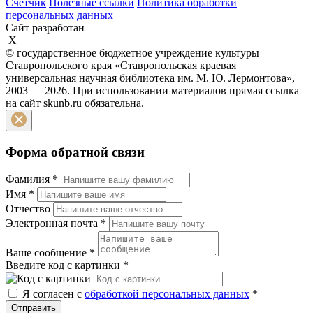
Счетчик
Полезные ссылки
Политика обработки
персональных данных
Сайт разработан
X
© государственное бюджетное учреждение культуры
Ставропольского края «Ставропольская краевая
универсальная научная библиотека им. М. Ю. Лермонтова»,
2003 — 2026. При использовании материалов прямая ссылка
на сайт skunb.ru обязательна.
Форма обратной связи
Фамилия
*
Имя
*
Отчество
Электронная почта
*
Ваше сообщение
*
Введите код с картинки
*
Я согласен с
обработкой персональных данных
*
Отправить