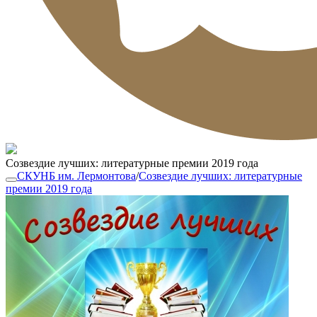
Созвездие лучших: литературные премии 2019 года
СКУНБ им. Лермонтова
/
Созвездие лучших: литературные
премии 2019 года