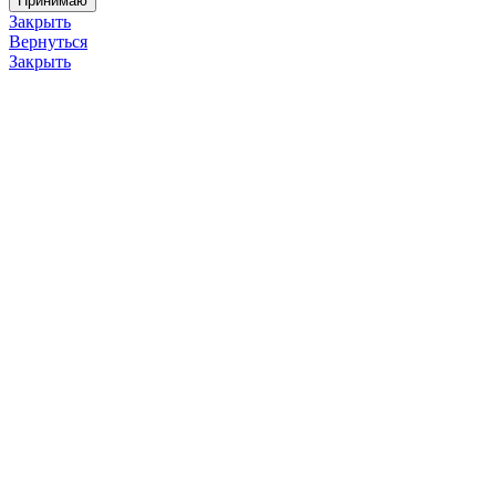
Принимаю
Закрыть
Вернуться
Закрыть