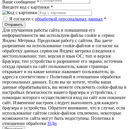
Ваше сообщение
*
Введите код с картинки
*
Я согласен с
обработкой персональных данных
*
Отправить
Для улучшения работы сайта и повышения его
информативности мы используем файлы cookie и сервис
Яндекс Метрика. Продолжая работу с сайтом, Вы даете
разрешение на использование cookie-файлов и согласие на
обработку данных сервисом Яндекс метрика (сведения о
местоположении; тип, версия и язык ОС; тип и версия
Браузера; тип устройства и разрешение его экрана; источник
откуда пришел на сайт пользователь; какие страницы
открывает и на какие кнопки нажимает пользователь; ip-
адрес) в соответствии с Политикой в отношении обработки
персональных данных. Если вы не хотите, чтобы ваши
данные обрабатывались, вы можете отключить cookie-файлы в
настройках безопасности вашего браузера и устройства, с
помощью которого осуществляется вход на сайт или покиньте
сайт. Изменение настроек следует выполнить для каждого
браузера и устройства. Обратите внимание, что в случае, если
использование сайтом cookie-файлов отключено, некоторые
возможности сайта могут быть недоступны. Политика в
отношении обработки
ПДн