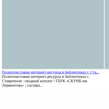
Полнотекстовые интернет-ресурсы в библиотеках г. Ста...
Полнотекстовые интернет-ресурсы в библиотеках г.
Ставрополя : сводный каталог / ГБУК «СКУНБ им.
Лермонтова» ; состави...