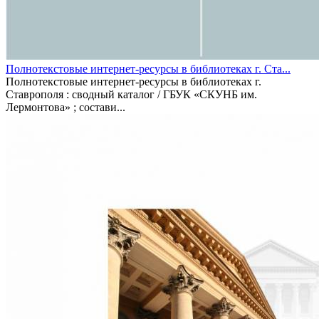
Полнотекстовые интернет-ресурсы в библиотеках г. Ста...
Полнотекстовые интернет-ресурсы в библиотеках г.
Ставрополя : сводный каталог / ГБУК «СКУНБ им.
Лермонтова» ; состави...