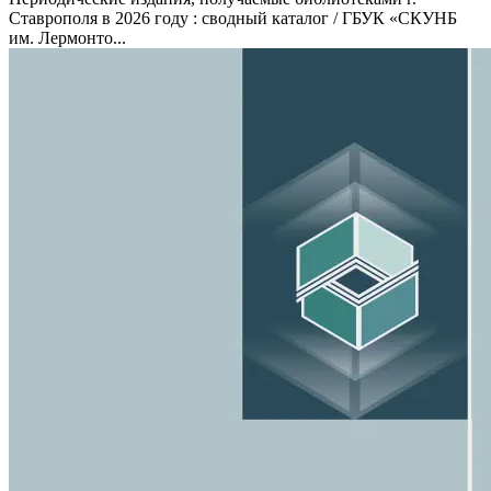
Ставрополя в 2026 году : сводный каталог / ГБУК «СКУНБ
им. Лермонто...