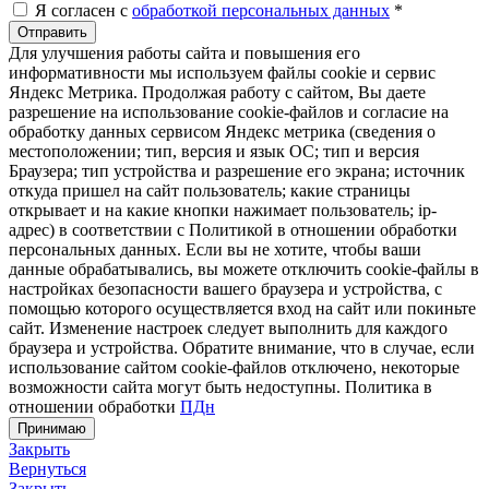
Я согласен с
обработкой персональных данных
*
Отправить
Для улучшения работы сайта и повышения его
информативности мы используем файлы cookie и сервис
Яндекс Метрика. Продолжая работу с сайтом, Вы даете
разрешение на использование cookie-файлов и согласие на
обработку данных сервисом Яндекс метрика (сведения о
местоположении; тип, версия и язык ОС; тип и версия
Браузера; тип устройства и разрешение его экрана; источник
откуда пришел на сайт пользователь; какие страницы
открывает и на какие кнопки нажимает пользователь; ip-
адрес) в соответствии с Политикой в отношении обработки
персональных данных. Если вы не хотите, чтобы ваши
данные обрабатывались, вы можете отключить cookie-файлы в
настройках безопасности вашего браузера и устройства, с
помощью которого осуществляется вход на сайт или покиньте
сайт. Изменение настроек следует выполнить для каждого
браузера и устройства. Обратите внимание, что в случае, если
использование сайтом cookie-файлов отключено, некоторые
возможности сайта могут быть недоступны. Политика в
отношении обработки
ПДн
Принимаю
Закрыть
Вернуться
Закрыть