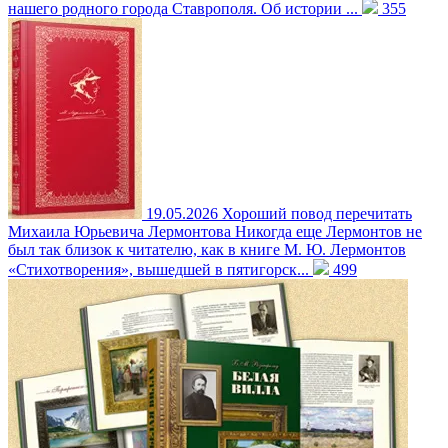
нашего родного города Ставрополя. Об истории ...
355
19.05.2026
Хороший повод перечитать
Михаила Юрьевича Лермонтова
Никогда еще Лермонтов не
был так близок к читателю, как в книге М. Ю. Лермонтов
«Стихотворения», вышедшей в пятигорск...
499