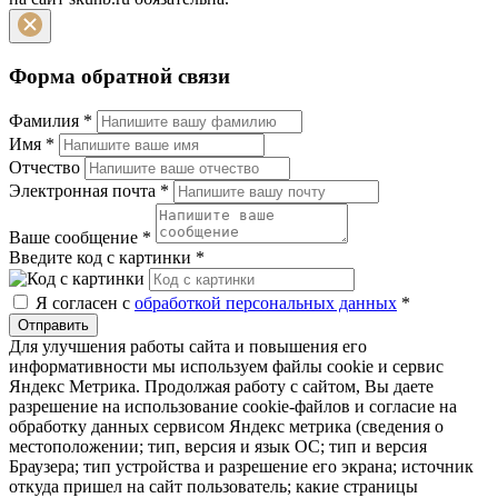
Форма обратной связи
Фамилия
*
Имя
*
Отчество
Электронная почта
*
Ваше сообщение
*
Введите код с картинки
*
Я согласен с
обработкой персональных данных
*
Отправить
Для улучшения работы сайта и повышения его
информативности мы используем файлы cookie и сервис
Яндекс Метрика. Продолжая работу с сайтом, Вы даете
разрешение на использование cookie-файлов и согласие на
обработку данных сервисом Яндекс метрика (сведения о
местоположении; тип, версия и язык ОС; тип и версия
Браузера; тип устройства и разрешение его экрана; источник
откуда пришел на сайт пользователь; какие страницы