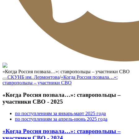
«Когда Россия позвала…»: ставропольцы – участники СВО
СКУНБ им. Лермонтова
/
«Когда Россия позвала…»:
ставропольцы – участники СВО
«Когда Россия позвала…»: ставропольцы –
участники СВО - 2025
по поступлениям за январь-март 2025 года
по поступлениям за апрель-июнь 2025 года
«Когда Россия позвала…»: ставропольцы –
участники СВО - 2024