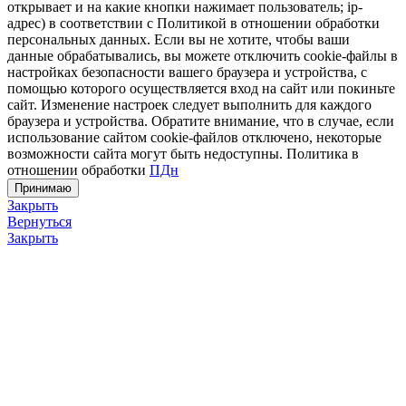
открывает и на какие кнопки нажимает пользователь; ip-
адрес) в соответствии с Политикой в отношении обработки
персональных данных. Если вы не хотите, чтобы ваши
данные обрабатывались, вы можете отключить cookie-файлы в
настройках безопасности вашего браузера и устройства, с
помощью которого осуществляется вход на сайт или покиньте
сайт. Изменение настроек следует выполнить для каждого
браузера и устройства. Обратите внимание, что в случае, если
использование сайтом cookie-файлов отключено, некоторые
возможности сайта могут быть недоступны. Политика в
отношении обработки
ПДн
Принимаю
Закрыть
Вернуться
Закрыть