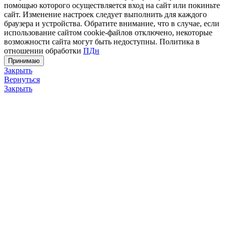
помощью которого осуществляется вход на сайт или покиньте
сайт. Изменение настроек следует выполнить для каждого
браузера и устройства. Обратите внимание, что в случае, если
использование сайтом cookie-файлов отключено, некоторые
возможности сайта могут быть недоступны. Политика в
отношении обработки
ПДн
Принимаю
Закрыть
Вернуться
Закрыть