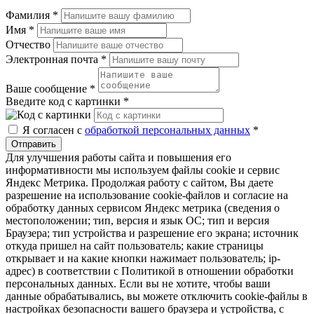
Фамилия
*
Имя
*
Отчество
Электронная почта
*
Ваше сообщение
*
Введите код с картинки
*
Я согласен с
обработкой персональных данных
*
Отправить
Для улучшения работы сайта и повышения его
информативности мы используем файлы cookie и сервис
Яндекс Метрика. Продолжая работу с сайтом, Вы даете
разрешение на использование cookie-файлов и согласие на
обработку данных сервисом Яндекс метрика (сведения о
местоположении; тип, версия и язык ОС; тип и версия
Браузера; тип устройства и разрешение его экрана; источник
откуда пришел на сайт пользователь; какие страницы
открывает и на какие кнопки нажимает пользователь; ip-
адрес) в соответствии с Политикой в отношении обработки
персональных данных. Если вы не хотите, чтобы ваши
данные обрабатывались, вы можете отключить cookie-файлы в
настройках безопасности вашего браузера и устройства, с