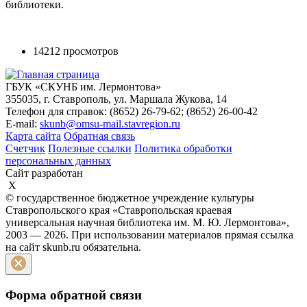
библиотеки.
14212 просмотров
ГБУК «СКУНБ им. Лермонтова»
355035, г. Ставрополь, ул. Маршала Жукова, 14
Телефон для справок: (8652) 26-79-62; (8652) 26-00-42
E-mail:
skunb@omsu-mail.stavregion.ru
Карта сайта
Обратная связь
Счетчик
Полезные ссылки
Политика обработки
персональных данных
Сайт разработан
X
© государственное бюджетное учреждение культуры
Ставропольского края «Ставропольская краевая
универсальная научная библиотека им. М. Ю. Лермонтова»,
2003 — 2026. При использовании материалов прямая ссылка
на сайт skunb.ru обязательна.
Форма обратной связи