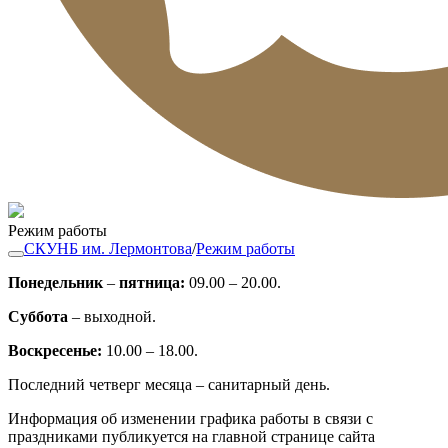
Режим работы
СКУНБ им. Лермонтова
/
Режим работы
Понедельник
–
пятница:
09.00 – 20.00.
Суббота
– выходной.
Воскресенье:
10.00 – 18.00.
Последний четверг месяца – санитарный день.
Информация об изменении графика работы в связи с
праздниками публикуется на главной странице сайта