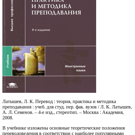
Латышев, Л. К. Перевод : теория, практика и методика
преподавания : учеб. для студ. пер. фак. вузов / Л. К. Латышев,
А. Л. Семенов. – 4-е изд., стереотип. – Москва : Академия,
2008.
В учебнике изложены основные теоретические положения
переводоведения в соответствии с наиболее популярными