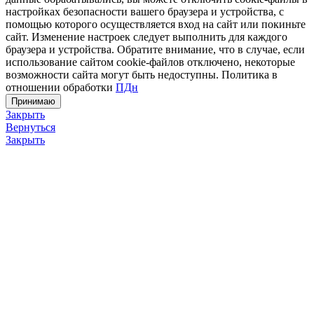
настройках безопасности вашего браузера и устройства, с
помощью которого осуществляется вход на сайт или покиньте
сайт. Изменение настроек следует выполнить для каждого
браузера и устройства. Обратите внимание, что в случае, если
использование сайтом cookie-файлов отключено, некоторые
возможности сайта могут быть недоступны. Политика в
отношении обработки
ПДн
Принимаю
Закрыть
Вернуться
Закрыть