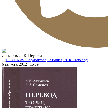
Латышев, Л. К. Перевод
СКУНБ им. Лермонтова
/
Латышев, Л. К. Перевод
6 августа, 2012 - 15:39