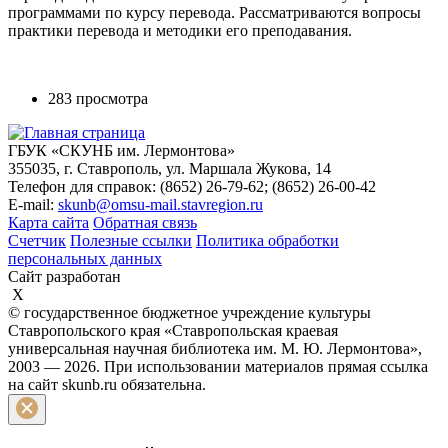
программами по курсу перевода. Рассматриваются вопросы
практики перевода и методики его преподавания.
283 просмотра
ГБУК «СКУНБ им. Лермонтова»
355035, г. Ставрополь, ул. Маршала Жукова, 14
Телефон для справок: (8652) 26-79-62; (8652) 26-00-42
E-mail:
skunb@omsu-mail.stavregion.ru
Карта сайта
Обратная связь
Счетчик
Полезные ссылки
Политика обработки
персональных данных
Сайт разработан
X
© государственное бюджетное учреждение культуры
Ставропольского края «Ставропольская краевая
универсальная научная библиотека им. М. Ю. Лермонтова»,
2003 — 2026. При использовании материалов прямая ссылка
на сайт skunb.ru обязательна.