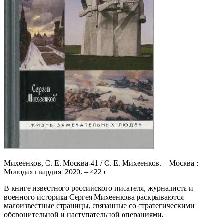
Михеенков, С. Е. Москва-41 / С. Е. Михеенков. – Москва :
Молодая гвардия, 2020. – 422 с.
В книге известного российского писателя, журналиста и
военного историка Сергея Михеенкова раскрываются
малоизвестные страницы, связанные со стратегическими
оборонительной и наступательной операциями,