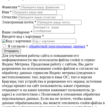
Фамилия
*
Имя
*
Отчество
Электронная почта
*
Ваше сообщение
*
Введите код с картинки
*
Я согласен с
обработкой персональных данных
*
Отправить
Для улучшения работы сайта и повышения его
информативности мы используем файлы cookie и сервис
Яндекс Метрика. Продолжая работу с сайтом, Вы даете
разрешение на использование cookie-файлов и согласие на
обработку данных сервисом Яндекс метрика (сведения о
местоположении; тип, версия и язык ОС; тип и версия
Браузера; тип устройства и разрешение его экрана; источник
откуда пришел на сайт пользователь; какие страницы
открывает и на какие кнопки нажимает пользователь; ip-
адрес) в соответствии с Политикой в отношении обработки
персональных данных. Если вы не хотите, чтобы ваши
данные обрабатывались, вы можете отключить cookie-файлы в