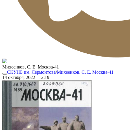
Михеенков, С. Е. Москва-41
СКУНБ им. Лермонтова
/
Михеенков, С. Е. Москва-41
14 октября, 2022 - 12:19