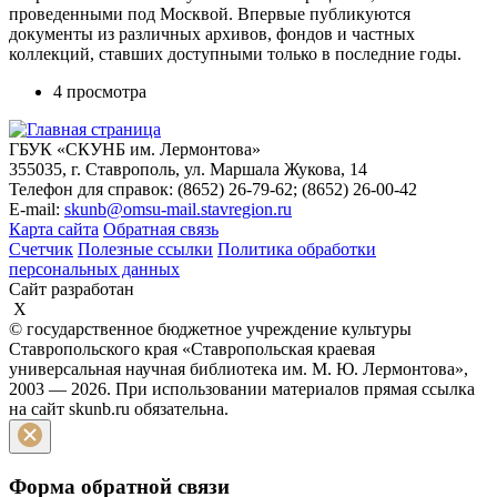
проведенными под Москвой. Впервые публикуются
документы из различных архивов, фондов и частных
коллекций, ставших доступными только в последние годы.
4 просмотра
ГБУК «СКУНБ им. Лермонтова»
355035, г. Ставрополь, ул. Маршала Жукова, 14
Телефон для справок: (8652) 26-79-62; (8652) 26-00-42
E-mail:
skunb@omsu-mail.stavregion.ru
Карта сайта
Обратная связь
Счетчик
Полезные ссылки
Политика обработки
персональных данных
Сайт разработан
X
© государственное бюджетное учреждение культуры
Ставропольского края «Ставропольская краевая
универсальная научная библиотека им. М. Ю. Лермонтова»,
2003 — 2026. При использовании материалов прямая ссылка
на сайт skunb.ru обязательна.
Форма обратной связи