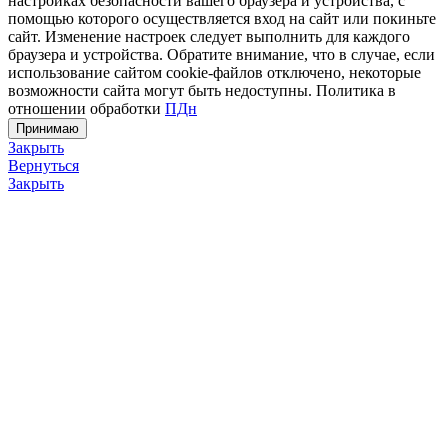
настройках безопасности вашего браузера и устройства, с
помощью которого осуществляется вход на сайт или покиньте
сайт. Изменение настроек следует выполнить для каждого
браузера и устройства. Обратите внимание, что в случае, если
использование сайтом cookie-файлов отключено, некоторые
возможности сайта могут быть недоступны. Политика в
отношении обработки
ПДн
Принимаю
Закрыть
Вернуться
Закрыть