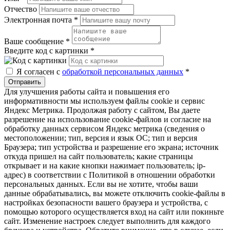
Отчество
Электронная почта
*
Ваше сообщение
*
Введите код с картинки
*
Я согласен с
обработкой персональных данных
*
Отправить
Для улучшения работы сайта и повышения его
информативности мы используем файлы cookie и сервис
Яндекс Метрика. Продолжая работу с сайтом, Вы даете
разрешение на использование cookie-файлов и согласие на
обработку данных сервисом Яндекс метрика (сведения о
местоположении; тип, версия и язык ОС; тип и версия
Браузера; тип устройства и разрешение его экрана; источник
откуда пришел на сайт пользователь; какие страницы
открывает и на какие кнопки нажимает пользователь; ip-
адрес) в соответствии с Политикой в отношении обработки
персональных данных. Если вы не хотите, чтобы ваши
данные обрабатывались, вы можете отключить cookie-файлы в
настройках безопасности вашего браузера и устройства, с
помощью которого осуществляется вход на сайт или покиньте
сайт. Изменение настроек следует выполнить для каждого