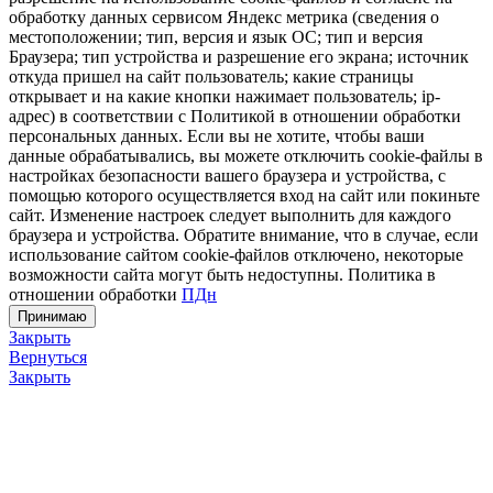
обработку данных сервисом Яндекс метрика (сведения о
местоположении; тип, версия и язык ОС; тип и версия
Браузера; тип устройства и разрешение его экрана; источник
откуда пришел на сайт пользователь; какие страницы
открывает и на какие кнопки нажимает пользователь; ip-
адрес) в соответствии с Политикой в отношении обработки
персональных данных. Если вы не хотите, чтобы ваши
данные обрабатывались, вы можете отключить cookie-файлы в
настройках безопасности вашего браузера и устройства, с
помощью которого осуществляется вход на сайт или покиньте
сайт. Изменение настроек следует выполнить для каждого
браузера и устройства. Обратите внимание, что в случае, если
использование сайтом cookie-файлов отключено, некоторые
возможности сайта могут быть недоступны. Политика в
отношении обработки
ПДн
Принимаю
Закрыть
Вернуться
Закрыть