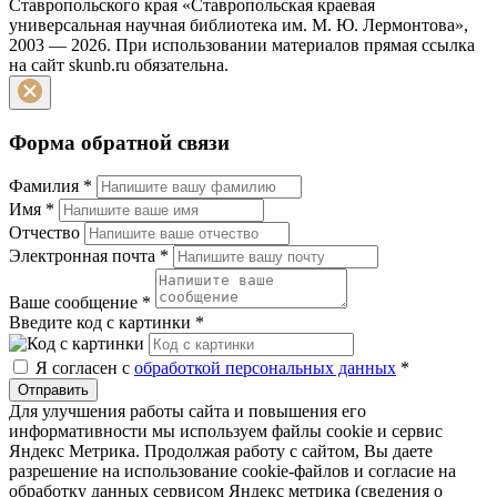
Ставропольского края «Ставропольская краевая
универсальная научная библиотека им. М. Ю. Лермонтова»,
2003 — 2026. При использовании материалов прямая ссылка
на сайт skunb.ru обязательна.
Форма обратной связи
Фамилия
*
Имя
*
Отчество
Электронная почта
*
Ваше сообщение
*
Введите код с картинки
*
Я согласен с
обработкой персональных данных
*
Отправить
Для улучшения работы сайта и повышения его
информативности мы используем файлы cookie и сервис
Яндекс Метрика. Продолжая работу с сайтом, Вы даете
разрешение на использование cookie-файлов и согласие на
обработку данных сервисом Яндекс метрика (сведения о