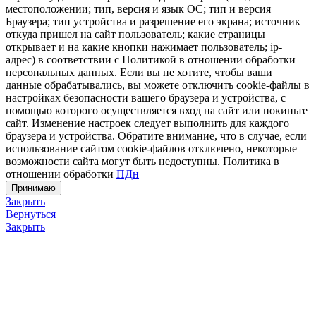
местоположении; тип, версия и язык ОС; тип и версия
Браузера; тип устройства и разрешение его экрана; источник
откуда пришел на сайт пользователь; какие страницы
открывает и на какие кнопки нажимает пользователь; ip-
адрес) в соответствии с Политикой в отношении обработки
персональных данных. Если вы не хотите, чтобы ваши
данные обрабатывались, вы можете отключить cookie-файлы в
настройках безопасности вашего браузера и устройства, с
помощью которого осуществляется вход на сайт или покиньте
сайт. Изменение настроек следует выполнить для каждого
браузера и устройства. Обратите внимание, что в случае, если
использование сайтом cookie-файлов отключено, некоторые
возможности сайта могут быть недоступны. Политика в
отношении обработки
ПДн
Принимаю
Закрыть
Вернуться
Закрыть