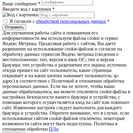
Ваше сообщение
*
Введите код с картинки
*
Я согласен с
обработкой персональных данных
*
Отправить
Для улучшения работы сайта и повышения его
информативности мы используем файлы cookie и сервис
Яндекс Метрика. Продолжая работу с сайтом, Вы даете
разрешение на использование cookie-файлов и согласие на
обработку данных сервисом Яндекс метрика (сведения о
местоположении; тип, версия и язык ОС; тип и версия
Браузера; тип устройства и разрешение его экрана; источник
откуда пришел на сайт пользователь; какие страницы
открывает и на какие кнопки нажимает пользователь; ip-
адрес) в соответствии с Политикой в отношении обработки
персональных данных. Если вы не хотите, чтобы ваши
данные обрабатывались, вы можете отключить cookie-файлы в
настройках безопасности вашего браузера и устройства, с
помощью которого осуществляется вход на сайт или покиньте
сайт. Изменение настроек следует выполнить для каждого
браузера и устройства. Обратите внимание, что в случае, если
использование сайтом cookie-файлов отключено, некоторые
возможности сайта могут быть недоступны. Политика в
отношении обработки
ПДн