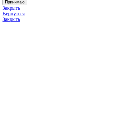
Принимаю
Закрыть
Вернуться
Закрыть