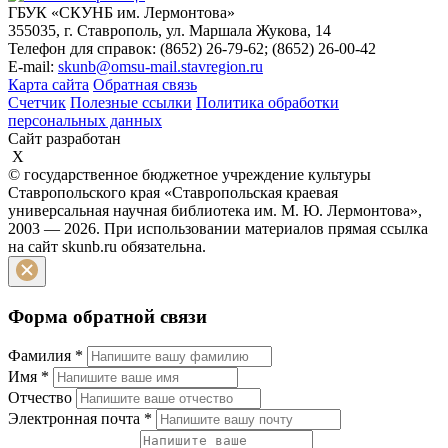
ГБУК «СКУНБ им. Лермонтова»
355035, г. Ставрополь, ул. Маршала Жукова, 14
Телефон для справок: (8652) 26-79-62; (8652) 26-00-42
E-mail:
skunb@omsu-mail.stavregion.ru
Карта сайта
Обратная связь
Счетчик
Полезные ссылки
Политика обработки
персональных данных
Сайт разработан
X
© государственное бюджетное учреждение культуры
Ставропольского края «Ставропольская краевая
универсальная научная библиотека им. М. Ю. Лермонтова»,
2003 — 2026. При использовании материалов прямая ссылка
на сайт skunb.ru обязательна.
Форма обратной связи
Фамилия
*
Имя
*
Отчество
Электронная почта
*