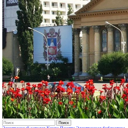
Поиск