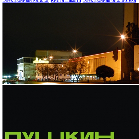
Электронный каталог
Книга Памяти
Электронная библиотека